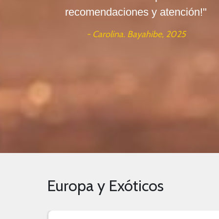
recomendaciones y atención!"
- Carolina. Bayahibe, 2025
Europa y Exóticos