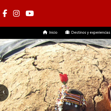
Inicio
Destinos y experiencias