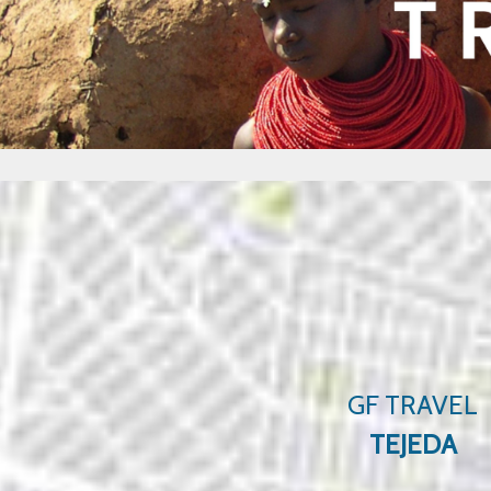
GF TRAVEL
TEJEDA