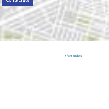
+ Ver todos