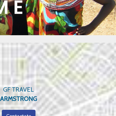
GF TRAVEL
ARMSTRONG
Contactate