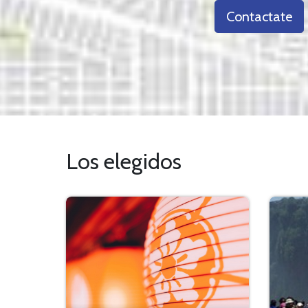
Contactate
Los elegidos