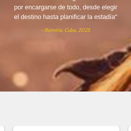
por encargarse de todo, desde elegir
el destino hasta planificar la estadía"
- Romina. Cuba, 2025