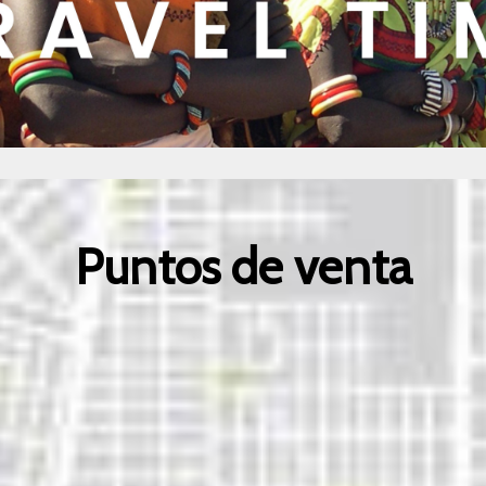
Puntos de venta