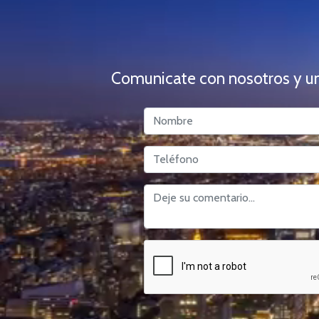
Comunicate con nosotros y un