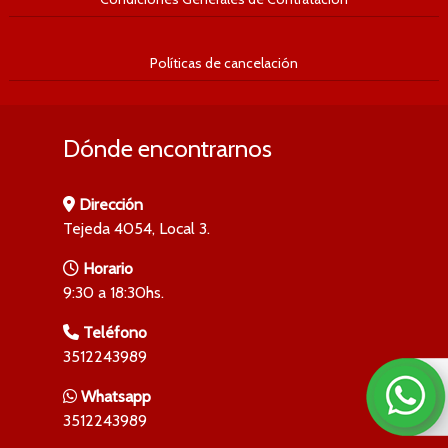
Políticas de cancelación
Dónde encontrarnos
Dirección
Tejeda 4054, Local 3.
Horario
9:30 a 18:30hs.
Teléfono
3512243989
Whatsapp
3512243989