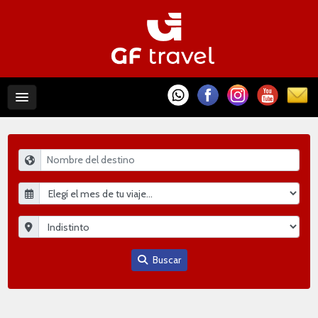
Buscar