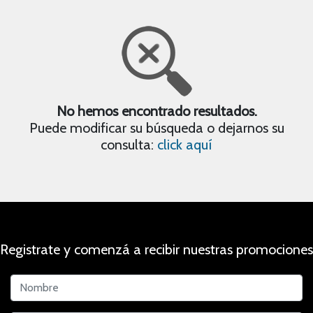
No hemos encontrado resultados.
Puede modificar su búsqueda o dejarnos su
consulta:
click aquí
Registrate y comenzá a recibir nuestras promociones