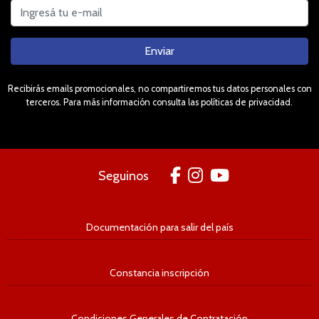
Enviar
Recibirás emails promocionales, no compartiremos tus datos personales con
terceros. Para más información consulta las políticas de privacidad.
Seguinos
Documentación para salir del país
Constancia inscripción
Condiciones Generales de Contratación