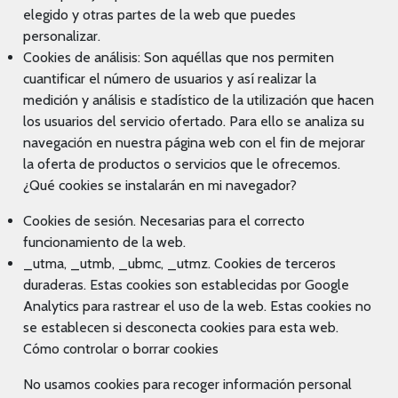
elegido y otras partes de la web que puedes
personalizar.
Cookies de análisis: Son aquéllas que nos permiten
cuantificar el número de usuarios y así realizar la
medición y análisis e stadístico de la utilización que hacen
los usuarios del servicio ofertado. Para ello se analiza su
navegación en nuestra página web con el fin de mejorar
la oferta de productos o servicios que le ofrecemos.
¿Qué cookies se instalarán en mi navegador?
Cookies de sesión. Necesarias para el correcto
funcionamiento de la web.
_utma, _utmb, _ubmc, _utmz. Cookies de terceros
duraderas. Estas cookies son establecidas por Google
Analytics para rastrear el uso de la web. Estas cookies no
se establecen si desconecta cookies para esta web.
Cómo controlar o borrar cookies
No usamos cookies para recoger información personal