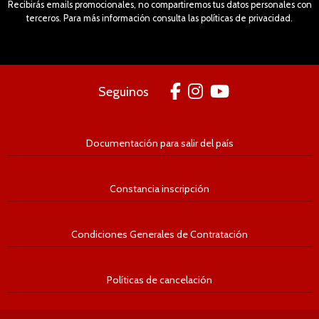
Recibirás emails promocionales, no compartiremos tus datos personales con
terceros. Para más información consulta las políticas de privacidad.
Seguinos
Documentación para salir del país
Constancia inscripción
Condiciones Generales de Contratación
Políticas de cancelación