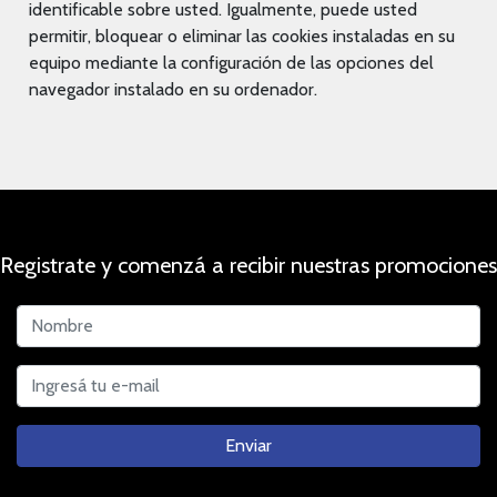
identificable sobre usted. Igualmente, puede usted
permitir, bloquear o eliminar las cookies instaladas en su
equipo mediante la configuración de las opciones del
navegador instalado en su ordenador.
Registrate y comenzá a recibir nuestras promociones
Enviar