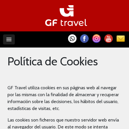
Política de Cookies
GF Travel utiliza cookies en sus páginas web al navegar
por las mismas con la finalidad de almacenar y recuperar
información sobre las decisiones, los hábitos del usuario,
estadísticas de visitas, etc.
Las cookies son ficheros que nuestro servidor web envía
al navegador del usuario. De este modo se intenta