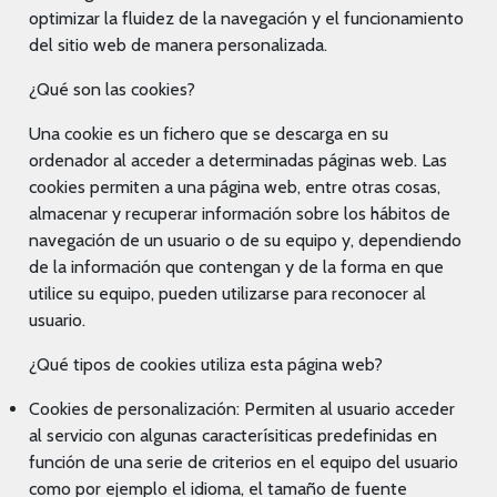
optimizar la fluidez de la navegación y el funcionamiento
del sitio web de manera personalizada.
¿Qué son las cookies?
Una cookie es un fichero que se descarga en su
ordenador al acceder a determinadas páginas web. Las
cookies permiten a una página web, entre otras cosas,
almacenar y recuperar información sobre los hábitos de
navegación de un usuario o de su equipo y, dependiendo
de la información que contengan y de la forma en que
utilice su equipo, pueden utilizarse para reconocer al
usuario.
¿Qué tipos de cookies utiliza esta página web?
Cookies de personalización: Permiten al usuario acceder
al servicio con algunas caracterísiticas predefinidas en
función de una serie de criterios en el equipo del usuario
como por ejemplo el idioma, el tamaño de fuente