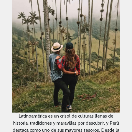
Latinoamérica es un crisol de culturas llenas de
historia, tradiciones y maravillas por descubrir, y Perú
destaca como uno de sus mayores tesoros. Desde la