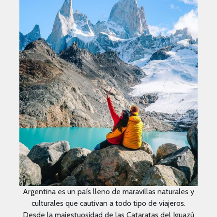
Argentina es un país lleno de maravillas naturales y
culturales que cautivan a todo tipo de viajeros.
Desde la majestuosidad de las Cataratas del Iguazú