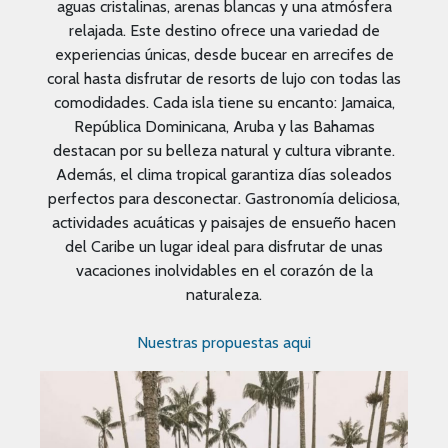
aguas cristalinas, arenas blancas y una atmósfera
relajada. Este destino ofrece una variedad de
experiencias únicas, desde bucear en arrecifes de
coral hasta disfrutar de resorts de lujo con todas las
comodidades. Cada isla tiene su encanto: Jamaica,
República Dominicana, Aruba y las Bahamas
destacan por su belleza natural y cultura vibrante.
Además, el clima tropical garantiza días soleados
perfectos para desconectar. Gastronomía deliciosa,
actividades acuáticas y paisajes de ensueño hacen
del Caribe un lugar ideal para disfrutar de unas
vacaciones inolvidables en el corazón de la
naturaleza.
Nuestras propuestas aqui