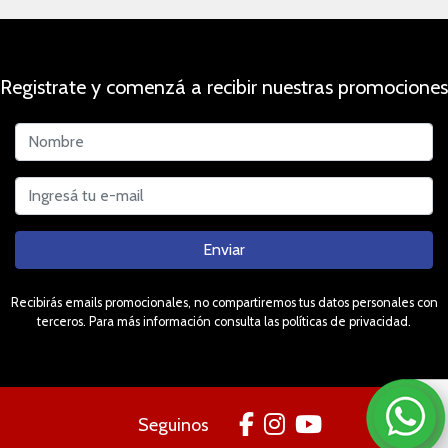
Registrate y comenzá a recibir nuestras promociones
Enviar
Recibirás emails promocionales, no compartiremos tus datos personales con
terceros. Para más información consulta las políticas de privacidad.
Seguinos