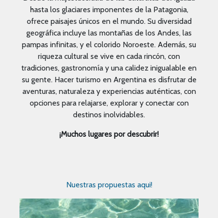
hasta los glaciares imponentes de la Patagonia,
ofrece paisajes únicos en el mundo. Su diversidad
geográfica incluye las montañas de los Andes, las
pampas infinitas, y el colorido Noroeste. Además, su
riqueza cultural se vive en cada rincón, con
tradiciones, gastronomía y una calidez inigualable en
su gente. Hacer turismo en Argentina es disfrutar de
aventuras, naturaleza y experiencias auténticas, con
opciones para relajarse, explorar y conectar con
destinos inolvidables.
¡Muchos lugares por descubrir!
Nuestras propuestas aqui!