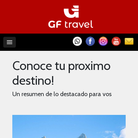
Conoce tu proximo
destino!
Un resumen de lo destacado para vos