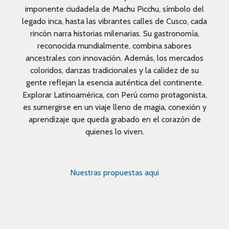
imponente ciudadela de Machu Picchu, símbolo del
legado inca, hasta las vibrantes calles de Cusco, cada
rincón narra historias milenarias. Su gastronomía,
reconocida mundialmente, combina sabores
ancestrales con innovación. Además, los mercados
coloridos, danzas tradicionales y la calidez de su
gente reflejan la esencia auténtica del continente.
Explorar Latinoamérica, con Perú como protagonista,
es sumergirse en un viaje lleno de magia, conexión y
aprendizaje que queda grabado en el corazón de
quienes lo viven.
Nuestras propuestas aqui