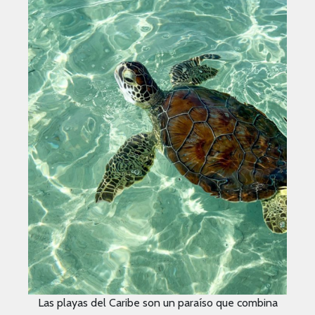
Las playas del Caribe son un paraíso que combina