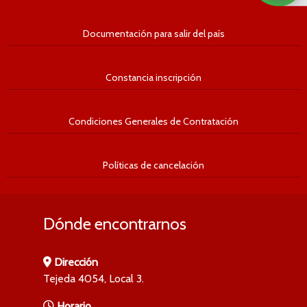
Documentación para salir del país
Constancia inscripción
Condiciones Generales de Contratación
Políticas de cancelación
Dónde encontrarnos
Dirección
Tejeda 4054, Local 3.
Horario