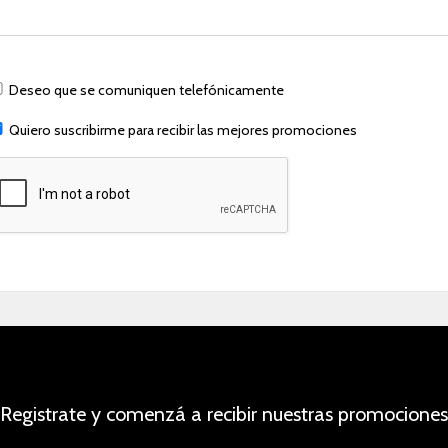
Deseo que se comuniquen telefónicamente
Quiero suscribirme para recibir las mejores promociones
Registrate y comenzá a recibir nuestras promociones