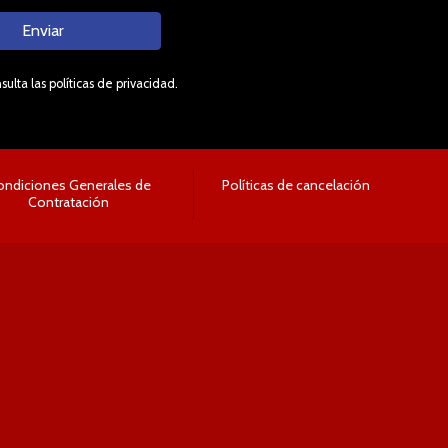
Enviar
lta las políticas de privacidad.
ondiciones Generales de
Políticas de cancelación
Contratación