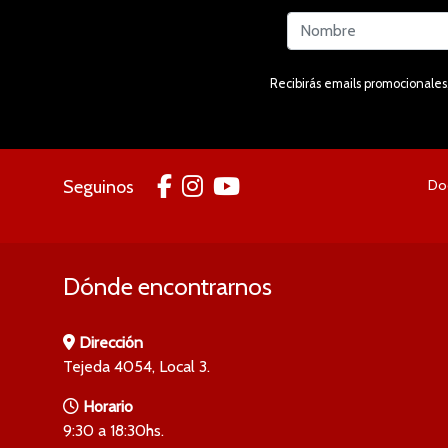
Recibirás emails promocionales,
Seguinos
Doc
Dónde encontrarnos
Dirección
Tejeda 4054, Local 3.
Horario
9:30 a 18:30hs.