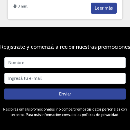
0 min.
Leer más
Registrate y comenzá a recibir nuestras promociones
Enviar
Recibirás emails promocionales, no compartiremos tus datos personales con
terceros. Para más información consulta las políticas de privacidad.