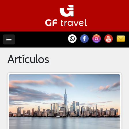
Artículos