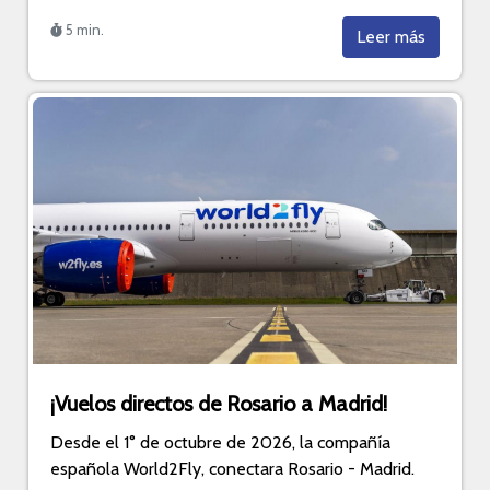
5 min.
Leer más
¡Vuelos directos de Rosario a Madrid!
Desde el 1° de octubre de 2026, la compañía
española World2Fly, conectara Rosario - Madrid.