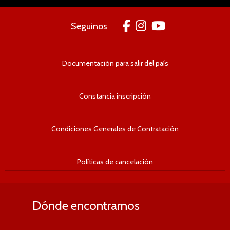
Seguinos
Documentación para salir del país
Constancia inscripción
Condiciones Generales de Contratación
Políticas de cancelación
Dónde encontrarnos