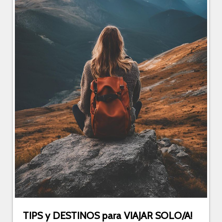
TIPS y DESTINOS para VIAJAR SOLO/A!