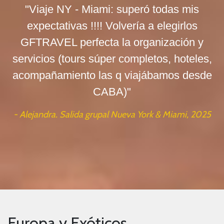
"Viaje NY - Miami: superó todas mis
expectativas !!!! Volvería a elegirlos
GFTRAVEL perfecta la organización y
servicios (tours súper completos, hoteles,
acompañamiento las q viajábamos desde
CABA)"
- Alejandra. Salida grupal Nueva York & Miami, 2025
Europa y Exóticos