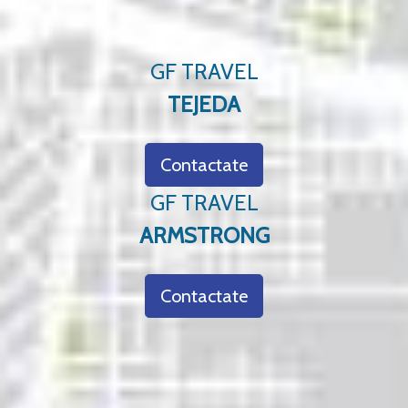
GF TRAVEL
TEJEDA
Contactate
GF TRAVEL
ARMSTRONG
Contactate