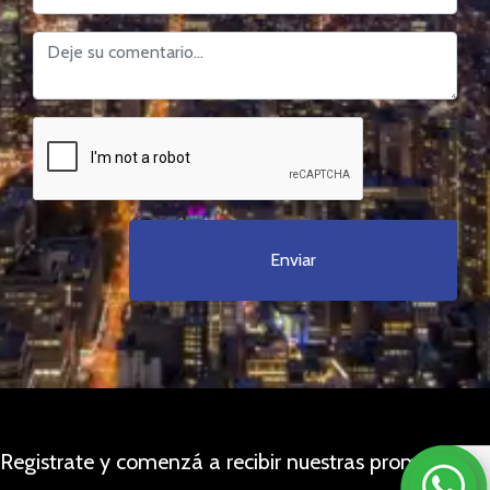
Enviar
Registrate y comenzá a recibir nuestras promociones