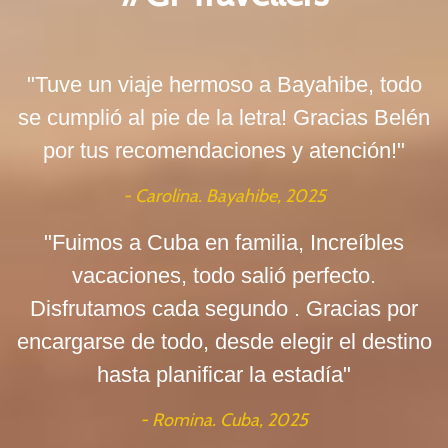
"Tuve un viaje hermoso a Bayahibe, todo
se cumplió al pie de la letra! Gracias Belén
por tus recomendaciones y atención!"
- Carolina. Bayahibe, 2025
"Fuimos a Cuba en familia, Increíbles
vacaciones, todo salió perfecto.
Disfrutamos cada segundo . Gracias por
encargarse de todo, desde elegir el destino
hasta planificar la estadía"
- Romina. Cuba, 2025