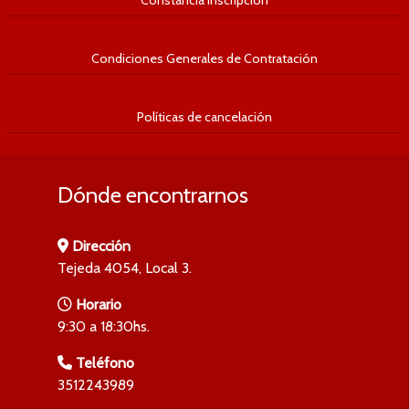
Condiciones Generales de Contratación
Políticas de cancelación
Dónde encontrarnos
Dirección
Tejeda 4054, Local 3.
Horario
9:30 a 18:30hs.
Teléfono
3512243989