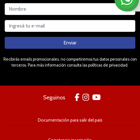
Enviar
Recibirás emails promocionales, no compartiremos tus datos personales con
terceros. Para más información consulta las políticas de privacidad.
Seguinos
Documentación para salir del país
Constancia inscripción