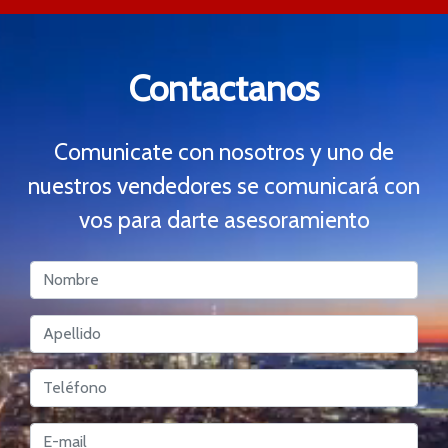
Contactanos
Comunicate con nosotros y uno de
nuestros vendedores se comunicará con
vos para darte asesoramiento