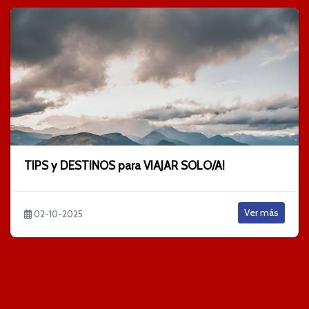
TIPS y DESTINOS para VIAJAR SOLO/A!
Ver más
02-10-2025