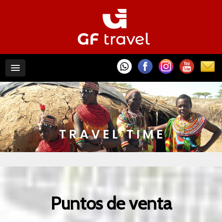
Puntos de venta