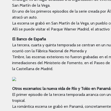
San Martín de la Vega.
En uno de los primeros episodios de la serie creada por Ál
atracó un auto.
La escena se grabó en San Martín de la Vega, un pueblo c
Allí se puede visitar el Parque Warner Madrid, el atractivo
El Banco de España
La tercera, cuarta y quinta temporada se centran en un nu
ocurrió con la Fábrica Nacional de Moneda y
Timbre, las escenas exteriores no fueron grabadas en el m
inmediaciones del Ministerio de Fomento, en el Paseo de
la Castellana de Madrid.
Otros escenarios: la nueva vida de Río y Tokio en Panamá
El primer episodio de la tercera temporada arranca con un
tropical.
La romántica escena se grabó en Panamá, concretamente e