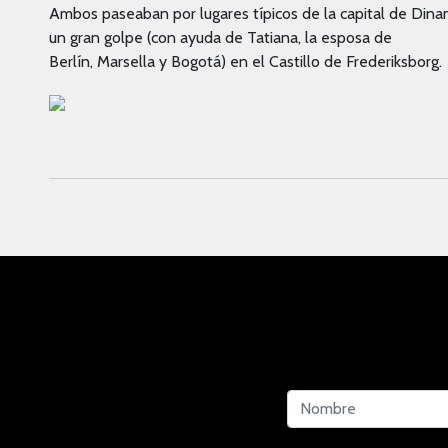
Ambos paseaban por lugares típicos de la capital de Dina
un gran golpe (con ayuda de Tatiana, la esposa de
Berlín, Marsella y Bogotá) en el Castillo de Frederiksborg.