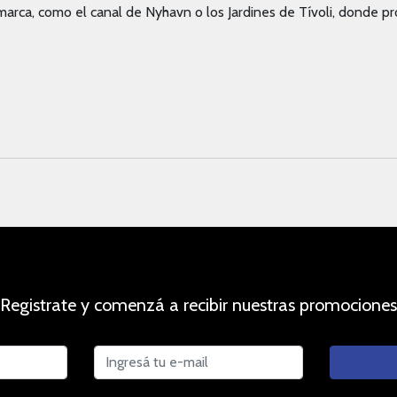
marca, como el canal de Nyhavn o los Jardines de Tívoli, donde p
Registrate y comenzá a recibir nuestras promociones