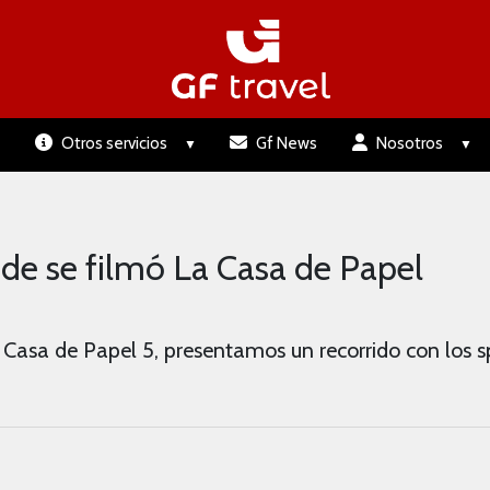
Otros servicios
Gf News
Nosotros
de se filmó La Casa de Papel
 Casa de Papel 5, presentamos un recorrido con los 