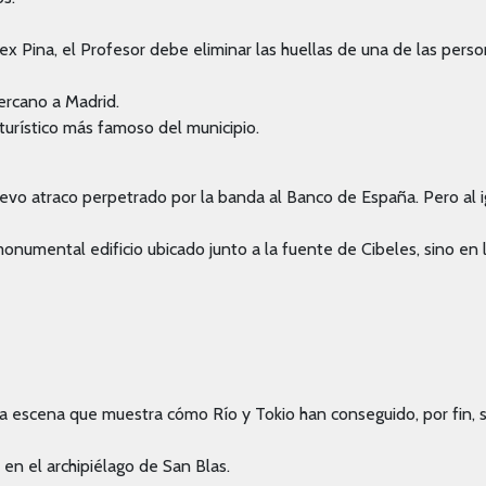
ex Pina, el Profesor debe eliminar las huellas de una de las pers
ercano a Madrid.
 turístico más famoso del municipio.
evo atraco perpetrado por la banda al Banco de España. Pero al i
onumental edificio ubicado junto a la fuente de Cibeles, sino en 
a escena que muestra cómo Río y Tokio han conseguido, por fin, s
n el archipiélago de San Blas.