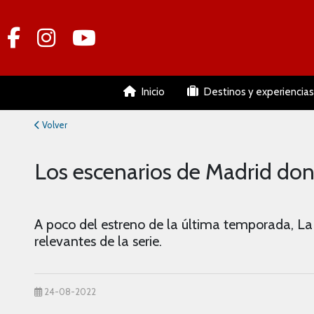
Inicio
Destinos y experiencias
Volver
Los escenarios de Madrid don
A poco del estreno de la última temporada, La
relevantes de la serie.
24-08-2022